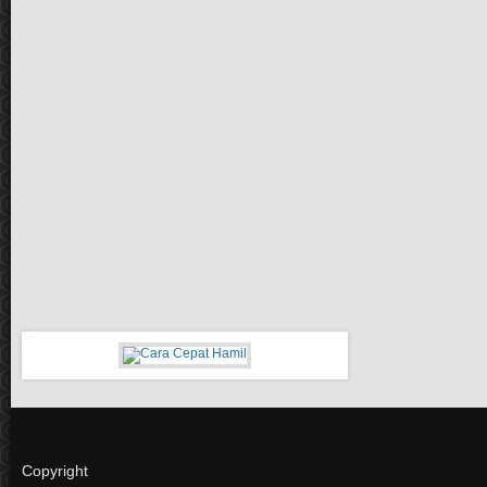
Copyright