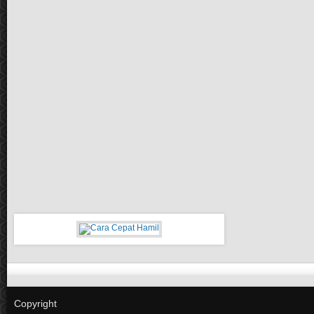
Copyright