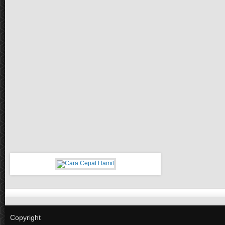
Copyright