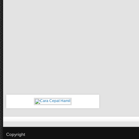
Copyright